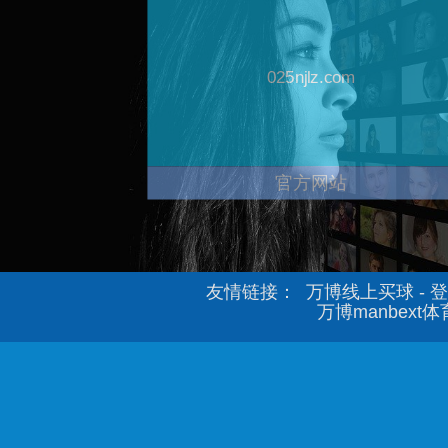
025njlz.com
官方网站
友情链接：
万博线上买球 - 
万博manbex