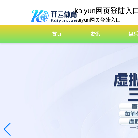
kaiyun网页登陆入
kaiyun网页登陆入口
首页
资讯
娱