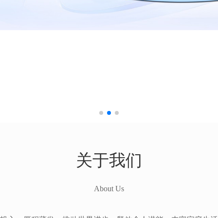
关于我们
About Us