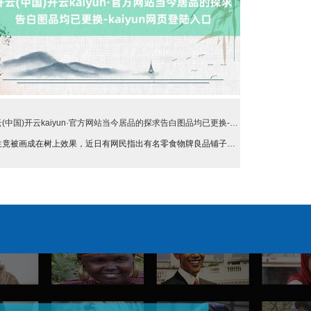
开云(中国)开云kaiyun·官方网站当今居品的探求告白图品均已更换-kaiyun网页登陆入口
花生竟被画成在树上效果，近日有网民指出有名零食物牌良品铺子在其一款居品的告白配图中犯初级造作开云(中国)开云kaiyun·官方网站，激发世俗关怀。 8月28日，良品铺子向大皖新闻记者文书探求情况，称对探求页面进行了更新修正，并入手对总计居品宣传材料的全面科学性核查。 花生即豆科落花生，属一年生草本植物，落花生着花受精之后，子房要落到暗澹的地里去暗背地滋长效果，因此得名落花生。而在良品铺子发布的两张告白图片中，均被网民指出存在问题，其中造作最为较着的一张图片中，花生的果实被画在了树上，而另一张图