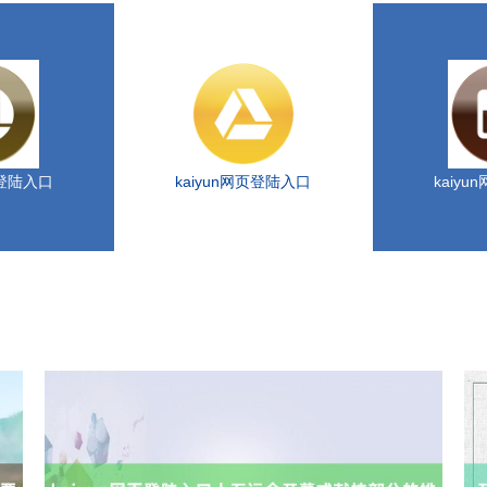
页登陆入口
kaiyun网页登陆入口
kaiy